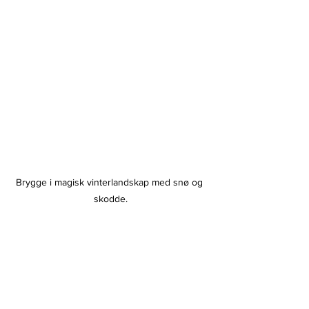
Brygge i magisk vinterlandskap med snø og 
skodde.