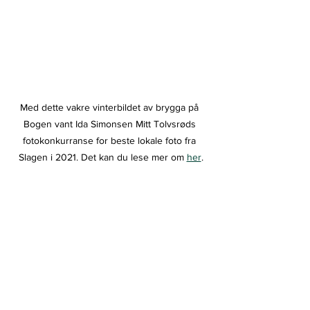
Med dette vakre vinterbildet av brygga på 
Bogen vant Ida Simonsen Mitt Tolvsrøds 
fotokonkurranse for beste lokale foto fra 
Slagen i 2021. Det kan du lese mer om 
her
.