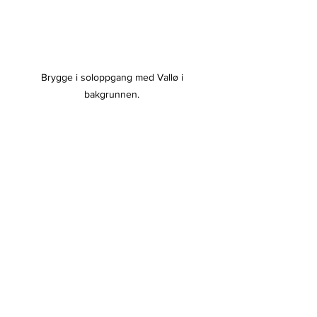
Brygge i soloppgang med Vallø i 
bakgrunnen. 