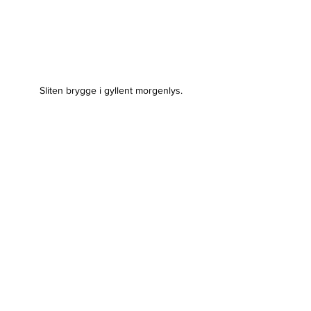
Sliten brygge i gyllent morgenlys.