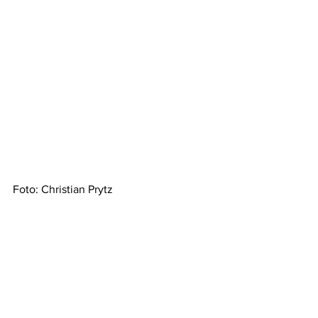
Foto: Christian Prytz