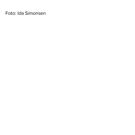
Foto: Ida Simonsen