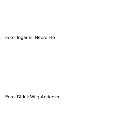
Foto: Inger Eli Nedre Flo
Foto: Didrik Wiig-Andersen