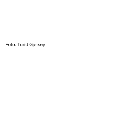
Foto: Turid Gjersøy