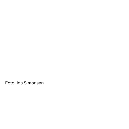
Foto: Ida Simonsen