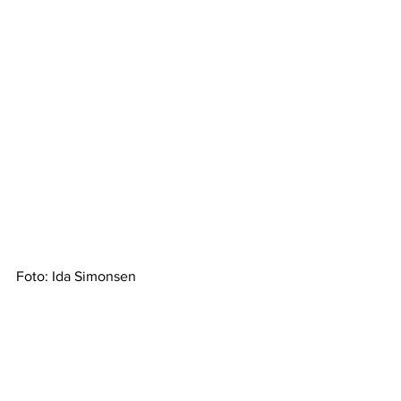
Foto: Ida Simonsen