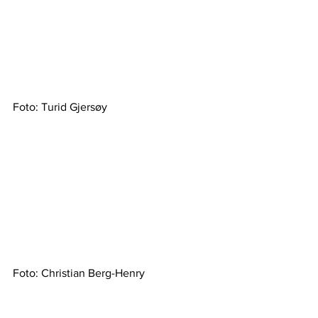
Foto: Turid Gjersøy
Foto: Christian Berg-Henry