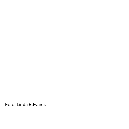
Foto: Linda Edwards