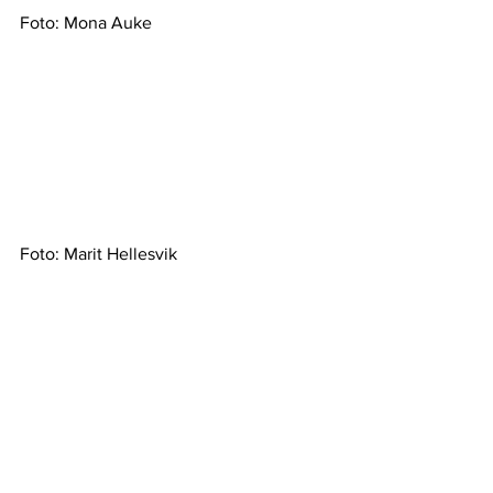
Foto: Mona Auke
Foto: Marit Hellesvik