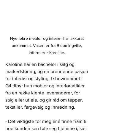
Nye lekre møbler og interiør har akkurat 
ankommet. Vasen er fra Bloomingville, 
informerer Karoline. 
Karoline har en bachelor i salg og 
markedsføring, og en brennende pasjon 
for interiør og styling. I showrommet i 
G4 tilbyr hun møbler og interiørartikler 
fra en rekke kjente leverandører, for 
salg eller utleie, og gir råd om tepper, 
tekstiler, fargevalg og innredning.
- Det viktigste for meg er å finne fram til 
noe kunden kan føle seg hjemme i, sier 