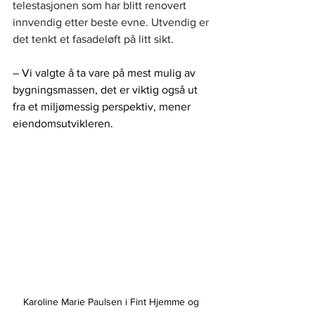
telestasjonen som har blitt renovert 
innvendig etter beste evne. Utvendig er 
det tenkt et fasadeløft på litt sikt.
– Vi valgte å ta vare på mest mulig av 
bygningsmassen, det er viktig også ut 
fra et miljømessig perspektiv, mener 
eiendomsutvikleren.
Karoline Marie Paulsen i Fint Hjemme og 