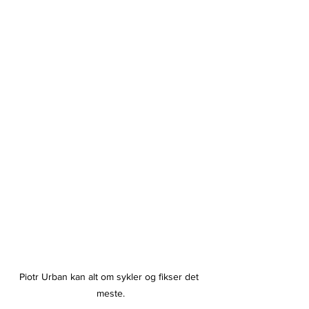
Piotr Urban kan alt om sykler og fikser det 
meste.