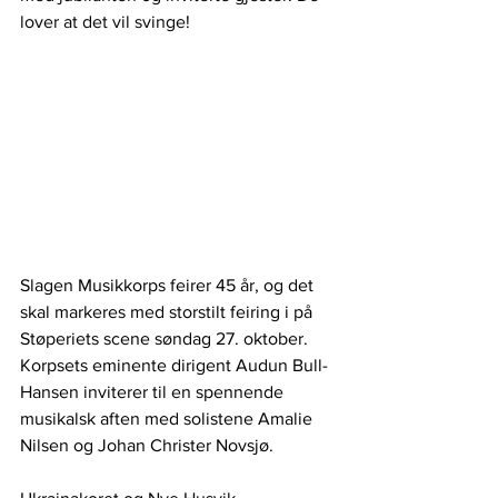
lover at det vil svinge!
Slagen Musikkorps feirer 45 år, og det 
skal markeres med storstilt feiring i på 
Støperiets scene søndag 27.
oktober. 
Korpsets eminente dirigent Audun Bull-
Hansen inviterer til en spennende 
musikalsk aften med solistene Amalie 
Nilsen og Johan Christer Novsjø. 