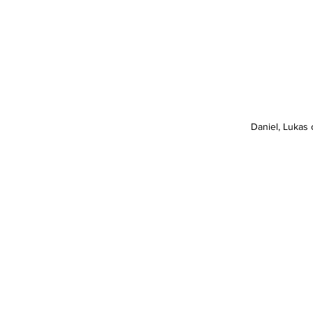
Daniel, Lukas 