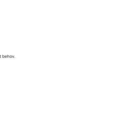
t behov.