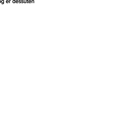
og er dessuten 