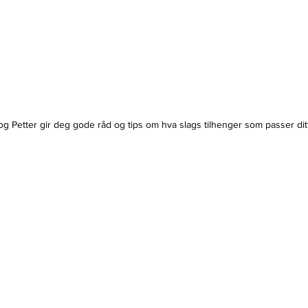
og Petter gir deg gode råd og tips om hva slags tilhenger som passer dit