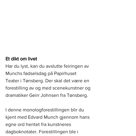
Et dikt om livet
Har du lyst, kan du avslutte feiringen av 
Munchs fødselsdag på Papirhuset 
Teater i Tønsberg. Der skal det være en 
forestilling av og med scenekunstner og 
dramatiker Geirr Johnsen fra Tønsberg. 
I denne monologforestillingen blir du 
kjent med Edvard Munch gjennom hans 
egne ord hentet fra kunstneres 
dagboknotater. Forestillingen ble i 