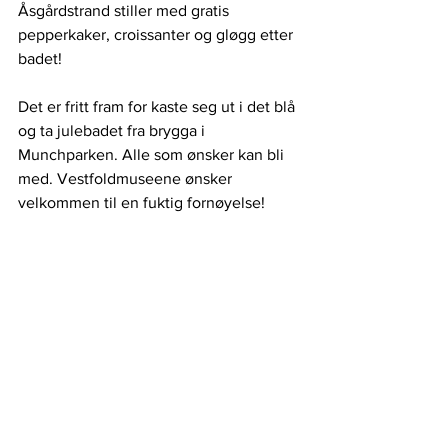
Åsgårdstrand stiller med gratis 
pepperkaker, croissanter og gløgg etter 
badet!
Det er fritt fram for kaste seg ut i det blå 
og ta julebadet fra brygga i 
Munchparken. Alle som ønsker kan bli 
med. Vestfoldmuseene ønsker 
velkommen til en fuktig fornøyelse!