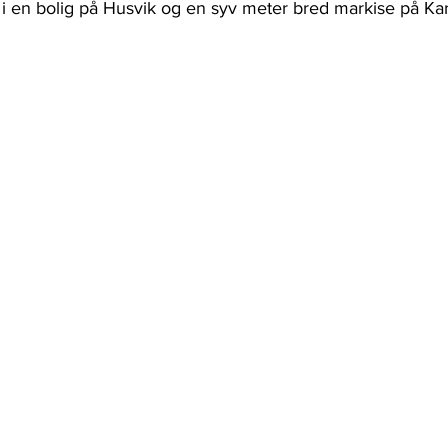
i en bolig på Husvik og en syv meter bred markise på Kar