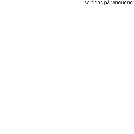
screens på vinduene 