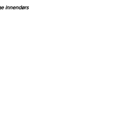
ge innendørs 