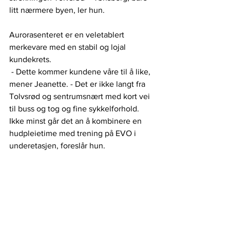
litt nærmere byen, ler hun.
Aurorasenteret er en veletablert 
merkevare med en stabil og lojal 
kundekrets. 
 - Dette kommer kundene våre til å like, 
mener Jeanette. - Det er ikke langt fra 
Tolvsrød og sentrumsnært med kort vei 
til buss og tog og fine sykkelforhold. 
Ikke minst går det an å kombinere en 
hudpleietime med trening på EVO i 
underetasjen, foreslår hun.