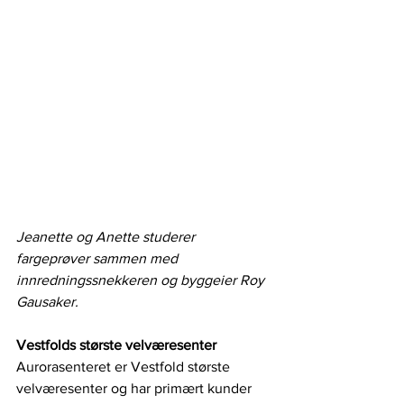
Jeanette og Anette studerer 
fargeprøver sammen med 
innredningssnekkeren og byggeier Roy 
Gausaker.
Vestfolds største velværesenter
Aurorasenteret er Vestfold største 
velværesenter og har primært kunder 