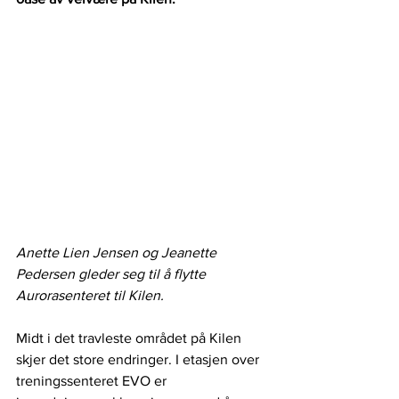
Anette Lien Jensen og Jeanette 
Pedersen gleder seg til å flytte 
Aurorasenteret til Kilen.
Midt i det travleste området på Kilen 
skjer det store endringer. I etasjen over 
treningssenteret EVO er 