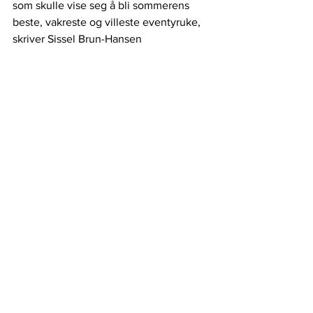
som skulle vise seg å bli sommerens 
beste, vakreste og villeste eventyruke, 
skriver Sissel Brun-Hansen