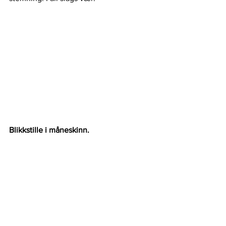
Blikkstille i måneskinn.