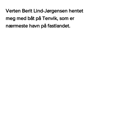
Verten Berit Lind-Jørgensen hentet 
meg med båt på Tenvik, som er 
nærmeste havn på fastlandet.