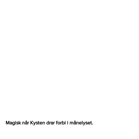
Magisk når Kysten drar forbi i månelyset.