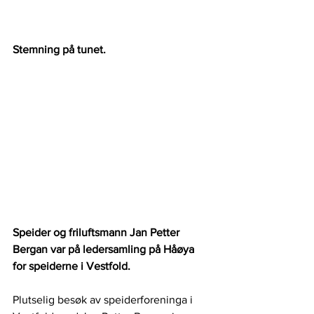
Stemning på tunet.
Speider og friluftsmann Jan Petter 
Bergan var på ledersamling på Håøya 
for speiderne i Vestfold.
Plutselig besøk av speiderforeninga i 