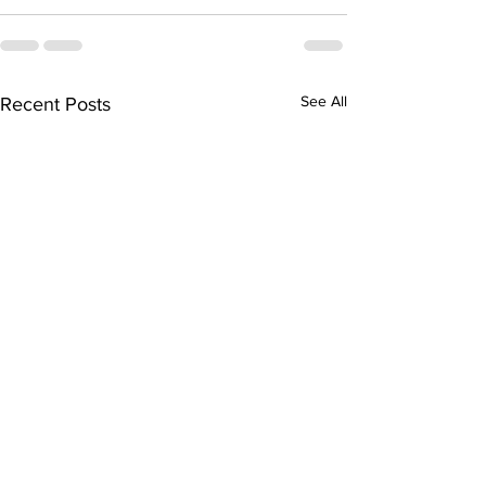
See All
Recent Posts