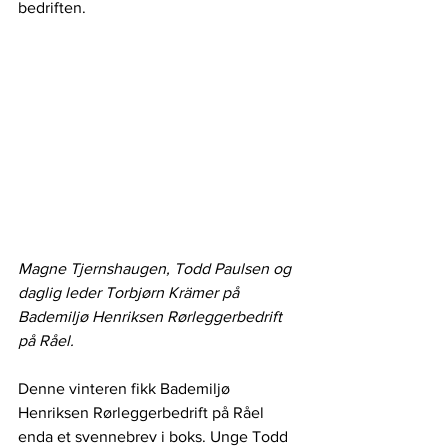
bedriften.
Magne Tjernshaugen, Todd Paulsen og 
daglig leder Torbjørn Krämer på 
Bademiljø Henriksen Rørleggerbedrift 
på Råel.
Denne vinteren fikk Bademiljø 
Henriksen Rørleggerbedrift på Råel 
enda et svennebrev i boks. Unge Todd 