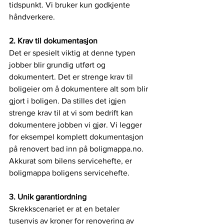
tidspunkt. Vi bruker kun godkjente 
håndverkere.
2. Krav til dokumentasjon
Det er spesielt viktig at denne typen 
jobber blir grundig utført og 
dokumentert. Det er strenge krav til 
boligeier om å dokumentere alt som blir 
gjort i boligen. Da stilles det igjen 
strenge krav til at vi som bedrift kan 
dokumentere jobben vi gjør. Vi legger 
for eksempel komplett dokumentasjon 
på renovert bad inn på boligmappa.no. 
Akkurat som bilens servicehefte, er 
boligmappa boligens servicehefte. 
3. Unik garantiordning
Skrekkscenariet er at en betaler 
tusenvis av kroner for renovering av 