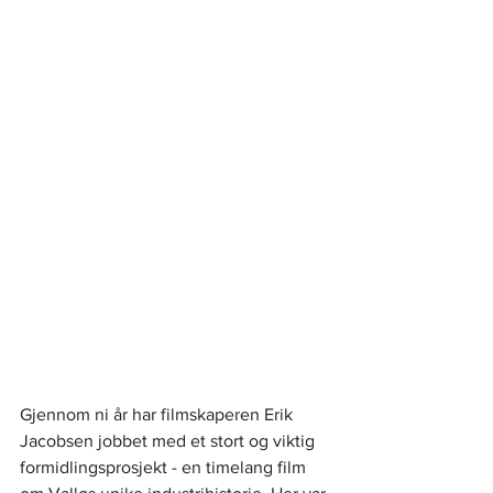
Gjennom ni år har filmskaperen Erik 
Jacobsen jobbet med et stort og viktig 
formidlingsprosjekt - en timelang film 