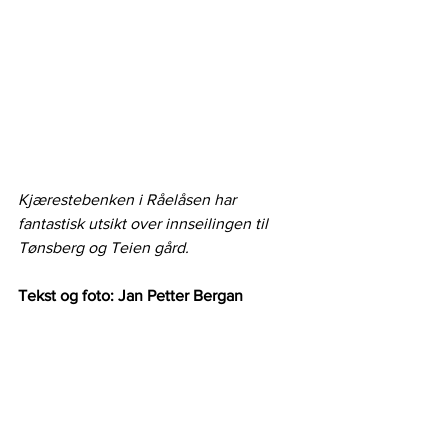
Kjærestebenken i Råelåsen har 
fantastisk utsikt over innseilingen til 
Tønsberg og Teien gård.
Tekst og foto: Jan Petter Bergan 