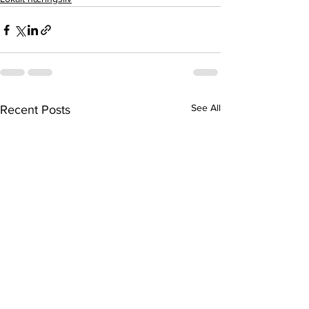
See All
Recent Posts