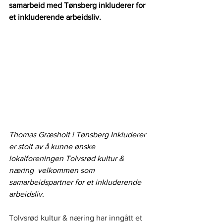
samarbeid med Tønsberg inkluderer for 
et inkluderende arbeidsliv.
Thomas Græsholt i Tønsberg Inkluderer 
er stolt av å kunne ønske 
lokalforeningen Tolvsrød kultur & 
næring  velkommen som 
samarbeidspartner for et inkluderende 
arbeidsliv.
Tolvsrød kultur & næring har inngått et 