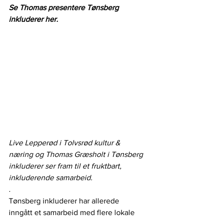
Se Thomas presentere Tønsberg 
inkluderer her.
Live Lepperød i Tolvsrød kultur & 
næring og Thomas Græsholt i Tønsberg 
inkluderer ser fram til et fruktbart, 
inkluderende samarbeid. 
. 
Tønsberg inkluderer har allerede 
inngått et samarbeid med flere lokale 