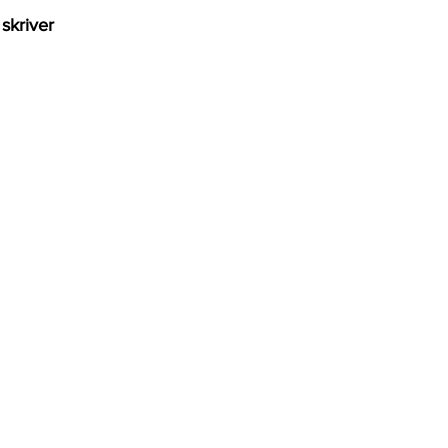
skriver 