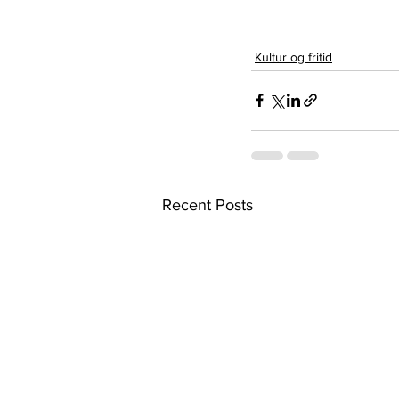
Kultur og fritid
Recent Posts