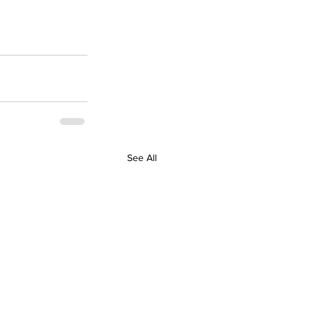
See All