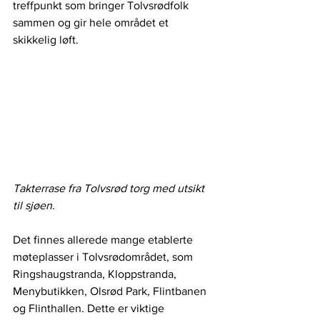
treffpunkt som bringer Tolvsrødfolk 
sammen og gir hele området et 
skikkelig løft.
Takterrase fra Tolvsrød torg med utsikt 
til sjøen.
Det finnes allerede mange etablerte 
møteplasser i Tolvsrødområdet, som 
Ringshaugstranda, Kloppstranda, 
Menybutikken, Olsrød Park, Flintbanen 
og Flinthallen. Dette er viktige 