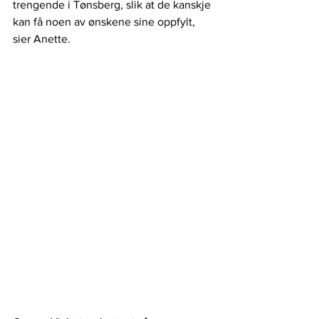
trengende i Tønsberg, slik at de kanskje 
kan få noen av ønskene sine oppfylt, 
sier Anette. 