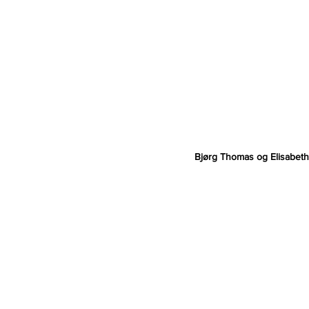
Bjørg Thomas og Elisabeth 