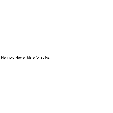
Henhold Hov er klare for strike.