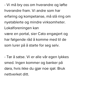
- Vi må bry oss om hverandre og løfte 
hverandre fram. Vi andre som har 
erfaring og kompetanse, må slå ring om 
nyetablerte og mindre virksomheter. 
Lokalforeningen kan
være en portal, sier Cato engasjert og 
har følgende råd å komme med til de 
som lurer på å starte for seg selv.
- Tør å satse. Vi er alle vår egen lykkes 
smed. Ingen kommer og banker på 
døra, hvis ikke du gjør noe sjøl. Bruk 
nettverket ditt.