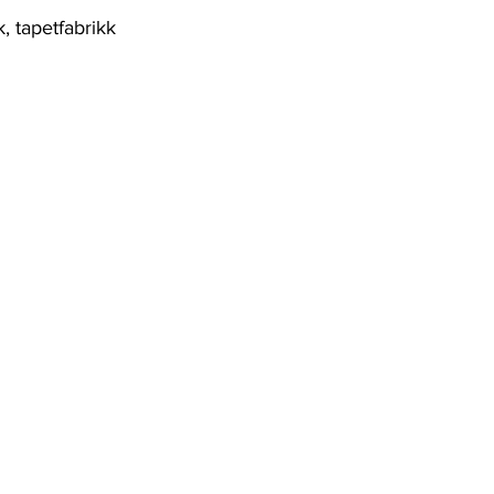
, tapetfabrikk 