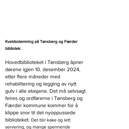
Kveldsstemning på Tønsberg og Færder 
bibliotek. 
Hovedbiblioteket i Tønsberg åpner 
dørene igjen 10. desember 2024, 
etter flere måneder med 
rehabilitering og legging av nytt 
gulv i alle etasjene. Det må selvsagt 
feires og ordførerne i Tønsberg og 
Færder kommune kommer for å 
klippe snor til det nyoppussede 
biblioteket. 
Det blir kake og lett 
servering, og mange spennende 