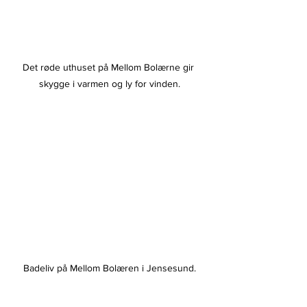
Det røde uthuset på Mellom Bolærne gir 
skygge i varmen og ly for vinden.
Badeliv på Mellom Bolæren i Jensesund.